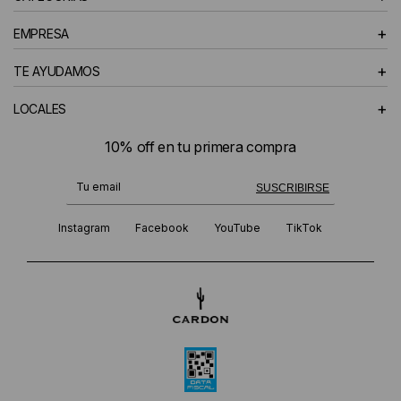
+
EMPRESA
+
TE AYUDAMOS
+
LOCALES
10% off en tu primera compra
¡Te suscribiste exitosamente!
SUSCRIBIRSE
Instagram
Facebook
YouTube
TikTok