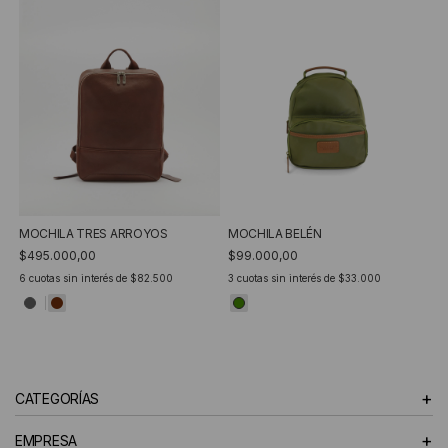
MOCHILA TRES ARROYOS
MOCHILA BELÉN
$495.000,00
$99.000,00
6
cuotas sin interés de
$82.500
3
cuotas sin interés de
$33.000
+
CATEGORÍAS
+
EMPRESA