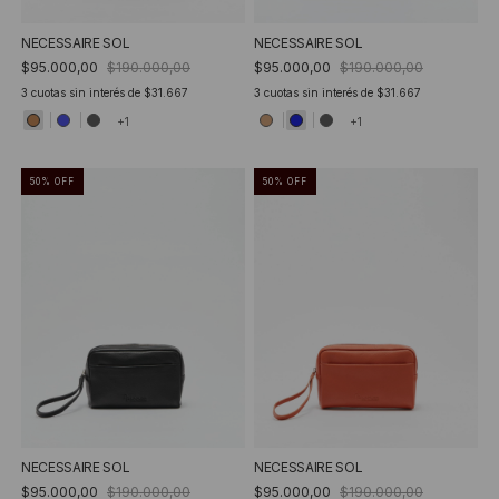
NECESSAIRE SOL
NECESSAIRE SOL
$95.000,00
$190.000,00
$95.000,00
$190.000,00
3
cuotas sin interés de
$31.667
3
cuotas sin interés de
$31.667
+1
+1
50
%
OFF
50
%
OFF
NECESSAIRE SOL
NECESSAIRE SOL
$95.000,00
$190.000,00
$95.000,00
$190.000,00