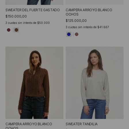
SWEATER DEL FUERTE GASTADO
CAMPERA ARROYO BLANCO
OCHOS
$150.000,00
$125.000,00
3
cuotas sin interés de
$50.000
3
cuotas sin interés de
$41.667
SWEATER TANDILIA
CAMPERA ARROYO BLANCO
OCHOS