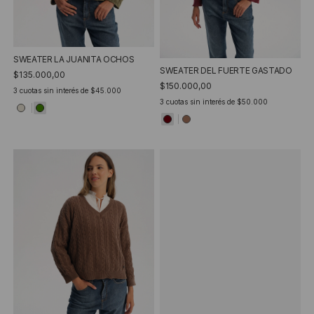
SWEATER LA JUANITA OCHOS
SWEATER DEL FUERTE GASTADO
$135.000,00
$150.000,00
3
cuotas sin interés de
$45.000
3
cuotas sin interés de
$50.000