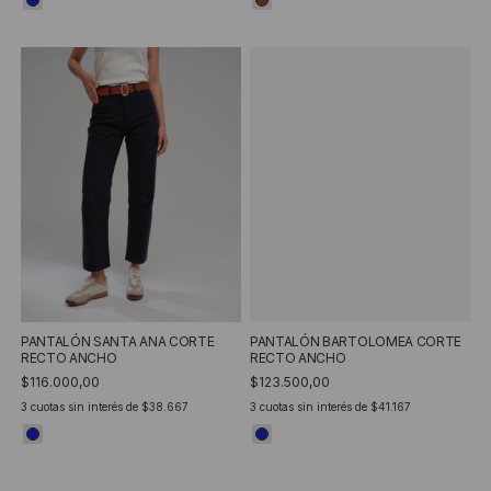
PANTALÓN SANTA ANA CORTE
PANTALÓN BARTOLOMEA CORTE
RECTO ANCHO
RECTO ANCHO
$116.000,00
$123.500,00
3
cuotas sin interés de
$38.667
3
cuotas sin interés de
$41.167