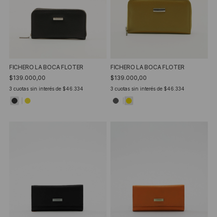
FICHERO LA BOCA FLOTER
FICHERO LA BOCA FLOTER
$139.000,00
$139.000,00
3
cuotas sin interés de
$46.334
3
cuotas sin interés de
$46.334