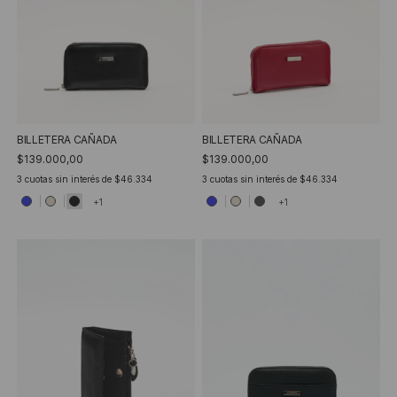
BILLETERA CAÑADA
BILLETERA CAÑADA
$139.000,00
$139.000,00
3
cuotas sin interés de
$46.334
3
cuotas sin interés de
$46.334
+1
+1