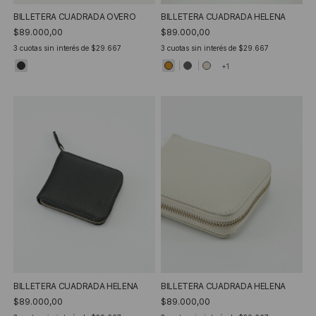
BILLETERA CUADRADA OVERO
BILLETERA CUADRADA HELENA
$89.000,00
$89.000,00
3
cuotas sin interés de
$29.667
3
cuotas sin interés de
$29.667
+1
BILLETERA CUADRADA HELENA
BILLETERA CUADRADA HELENA
$89.000,00
$89.000,00