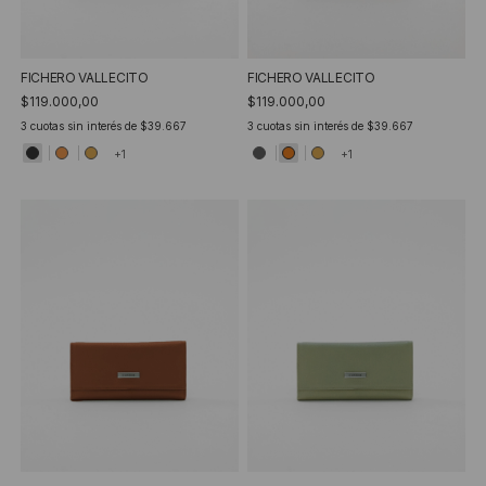
FICHERO VALLECITO
FICHERO VALLECITO
$119.000,00
$119.000,00
3
cuotas sin interés de
$39.667
3
cuotas sin interés de
$39.667
+1
+1