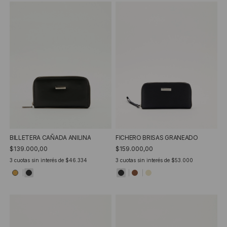
BILLETERA CAÑADA ANILINA
FICHERO BRISAS GRANEADO
$139.000,00
$159.000,00
3
cuotas sin interés de
$46.334
3
cuotas sin interés de
$53.000