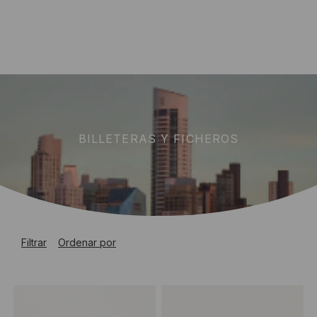
BILLETERAS Y FICHEROS
Filtrar
Ordenar por