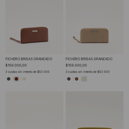
FICHERO BRISAS GRANEADO
FICHERO BRISAS GRANEADO
$159.000,00
$159.000,00
3
cuotas sin interés de
$53.000
3
cuotas sin interés de
$53.000