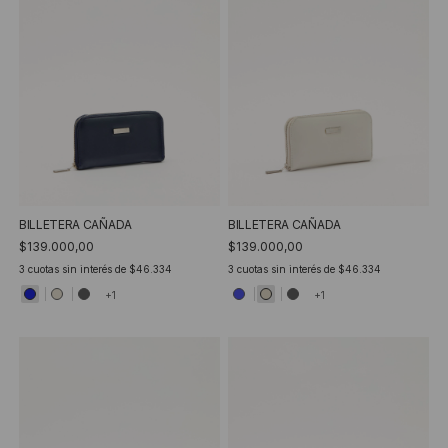
BILLETERA CAÑADA
BILLETERA CAÑADA
$139.000,00
$139.000,00
3
cuotas sin interés de
$46.334
3
cuotas sin interés de
$46.334
+1
+1