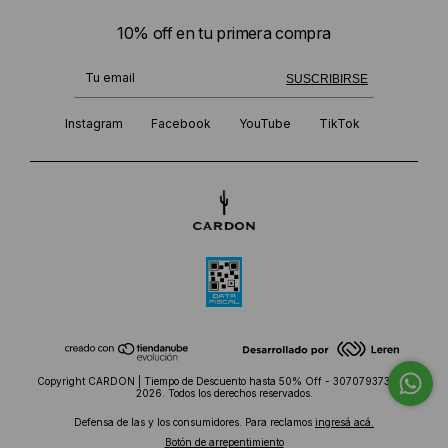
10% off en tu primera compra
¡Te suscribiste exitosamente!
SUSCRIBIRSE
Instagram
Facebook
YouTube
TikTok
Copyright CARDON | Tiempo de Descuento hasta 50% Off - 30707937382 -
2026. Todos los derechos reservados.
Defensa de las y los consumidores. Para reclamos
ingresá acá.
Botón de arrepentimiento