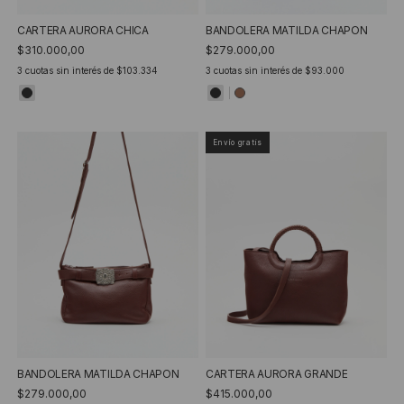
CARTERA AURORA CHICA
BANDOLERA MATILDA CHAPON
$310.000,00
$279.000,00
3
cuotas sin interés de
$103.334
3
cuotas sin interés de
$93.000
Envío gratis
BANDOLERA MATILDA CHAPON
CARTERA AURORA GRANDE
$279.000,00
$415.000,00