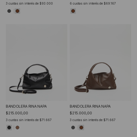
3
cuotas sin interés de
$93.000
6
cuotas sin interés de
$69.167
BANDOLERA RINA NAPA
BANDOLERA RINA NAPA
$215.000,00
$215.000,00
3
cuotas sin interés de
$71.667
3
cuotas sin interés de
$71.667