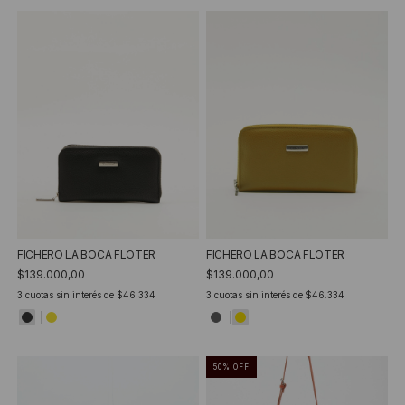
FICHERO LA BOCA FLOTER
FICHERO LA BOCA FLOTER
$139.000,00
$139.000,00
3
cuotas sin interés de
$46.334
3
cuotas sin interés de
$46.334
50
%
OFF