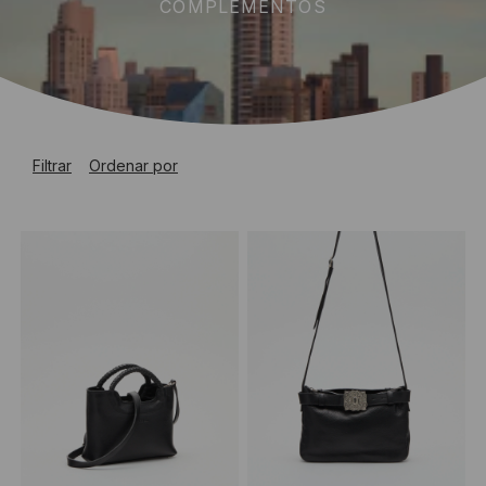
COMPLEMENTOS
Filtrar
Ordenar por