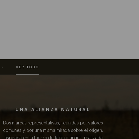
VER TODO
▾
UNA ALIANZA NATURAL
Dos marcas representativas, reunidas por valores
comunes y por una misma mirada sobre el origen.
Inspirada en la fuerza de la raza angus, realizada