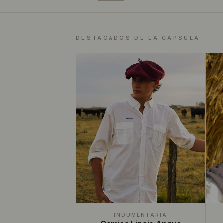
DESTACADOS DE LA CÁPSULA
INDUMENTARIA