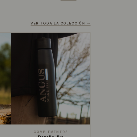
VER TODA LA COLECCIÓN →
COMPLEMENTOS