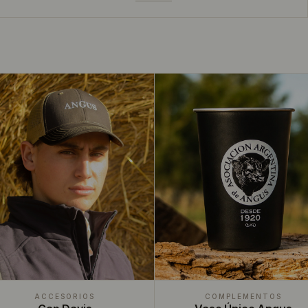
ACCESORIOS
COMPLEMENTOS